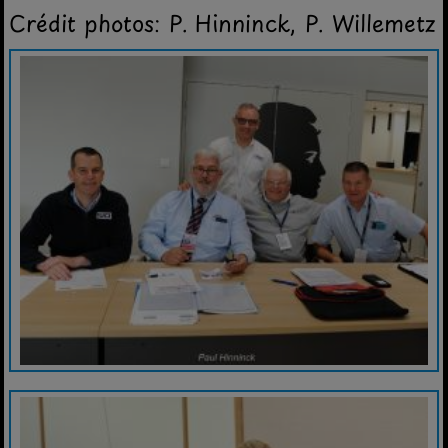
Crédit photos: P. Hinninck, P. Willemetz