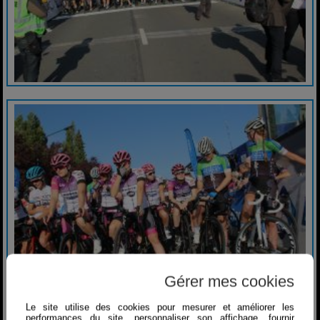
Gérer mes cookies
Le site utilise des cookies pour mesurer et améliorer les
performances du site, personnaliser son affichage, fournir