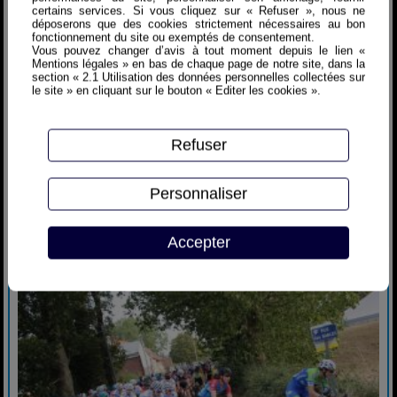
certains services. Si vous cliquez sur « Refuser », nous ne
déposerons que des cookies strictement nécessaires au bon
fonctionnement du site ou exemptés de consentement.
Vous pouvez changer d’avis à tout moment depuis le lien «
Mentions légales » en bas de chaque page de notre site, dans la
section « 2.1 Utilisation des données personnelles collectées sur
le site » en cliquant sur le bouton « Editer les cookies ».
Refuser
Personnaliser
Accepter