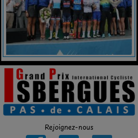
Rejoignez-nous