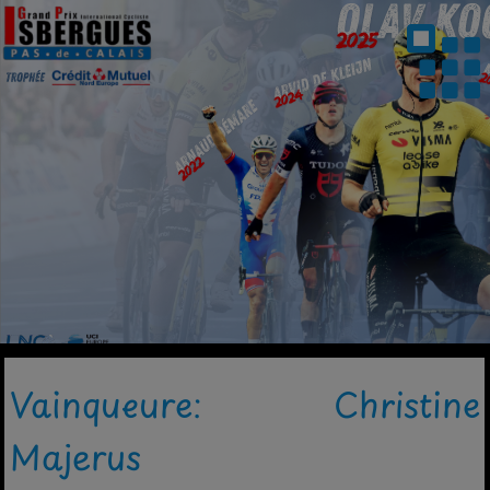
Vainqueure: Christine
Majerus