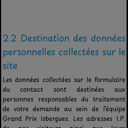
2.2 Destination des données
personnelles collectées sur le
site
Les données collectées sur le formulaire
du contact sont destinées aux
personnes responsables du traitement
de votre demande au sein de l’équipe
Grand Prix Isbergues. Les adresses I.P.