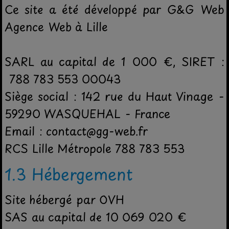
Ce site a été développé par G&G Web
Agence Web à Lille
SARL au capital de 1 000 €, SIRET :
788 783 553 00043
Siège social : 142 rue du Haut Vinage -
59290 WASQUEHAL - France
Email : contact@gg-web.fr
RCS Lille Métropole 788 783 553
1.3 Hébergement
Site hébergé par OVH
SAS au capital de 10 069 020 €