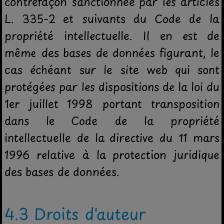
contrefaçon sanctionnée par les articles
L. 335-2 et suivants du Code de la
propriété intellectuelle. Il en est de
même des bases de données figurant, le
cas échéant sur le site web qui sont
protégées par les dispositions de la loi du
1er juillet 1998 portant transposition
dans le Code de la propriété
intellectuelle de la directive du 11 mars
1996 relative à la protection juridique
des bases de données.
4.3 Droits d'auteur