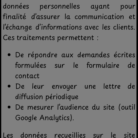
données personnelles ayant pour
finalité d’assurer la communication et
l’échange d’informations avec les clients.
Ces traitements permettent :
De répondre aux demandes écrites
formulées sur le formulaire de
contact
De leur envoyer une lettre de
diffusion périodique
De mesurer l’audience du site (outil
Google Analytics).
Les données recueillies sur le site