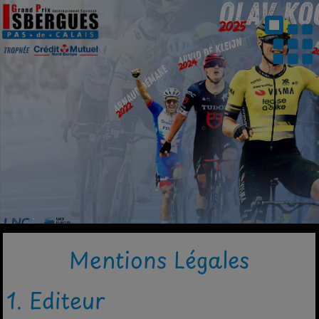
Mentions Légales
1. Editeur