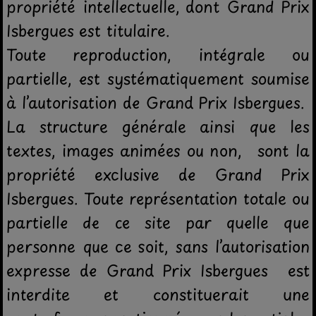
propriété intellectuelle, dont Grand Prix
Isbergues est titulaire.
Toute reproduction, intégrale ou
partielle, est systématiquement soumise
à l’autorisation de Grand Prix Isbergues.
La structure générale ainsi que les
textes, images animées ou non, sont la
propriété exclusive de Grand Prix
Isbergues. Toute représentation totale ou
partielle de ce site par quelle que
personne que ce soit, sans l’autorisation
expresse de Grand Prix Isbergues est
interdite et constituerait une