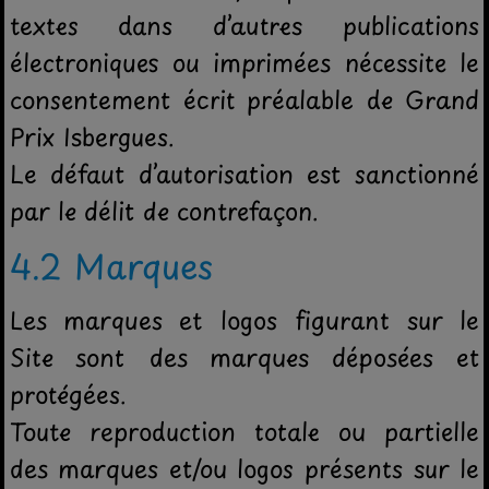
textes dans d’autres publications
électroniques ou imprimées nécessite le
consentement écrit préalable de Grand
Prix Isbergues.
Le défaut d’autorisation est sanctionné
par le délit de contrefaçon.
4.2 Marques
Les marques et logos figurant sur le
Site sont des marques déposées et
protégées.
Toute reproduction totale ou partielle
des marques et/ou logos présents sur le