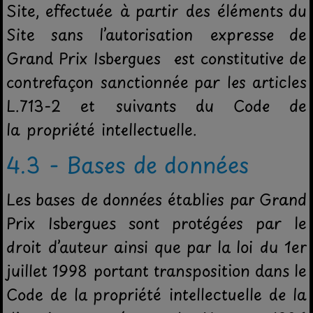
Site, effectuée à partir des éléments du
Site sans l’autorisation expresse de
Grand Prix Isbergues est constitutive de
contrefaçon sanctionnée par les articles
L.713-2 et suivants du Code de
la propriété intellectuelle.
4.3 - Bases de données
Les bases de données établies par Grand
Prix Isbergues sont protégées par le
droit d’auteur ainsi que par la loi du 1er
juillet 1998 portant transposition dans le
Code de la propriété intellectuelle de la