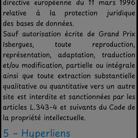
directive européenne du 11 mars 1996
relative à la protection juridique
des bases de données.
Sauf autorisation écrite de Grand Prix
Isbergues, toute reproduction,
représentation, adaptation, traduction
et/ou modification, partielle ou intégrale
ainsi que toute extraction substantielle
qualitative ou quantitative vers un autre
site est interdite et sanctionnées par les
articles L.343-4 et suivants du Code de
la propriété intellectuelle.
5 – Hyperliens