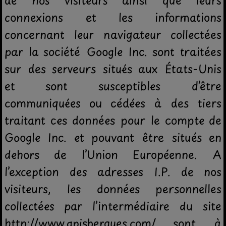
de nos visiteurs ainsi que leurs
connexions et les informations
concernant leur navigateur collectées
par la société Google Inc. sont traitées
sur des serveurs situés aux États-Unis
et sont susceptibles d’être
communiquées ou cédées à des tiers
traitant ces données pour le compte de
Google Inc. et pouvant être situés en
dehors de l’Union Européenne. A
l’exception des adresses I.P. de nos
visiteurs, les données personnelles
collectées par l’intermédiaire du site
http://www.gpisbergues.com/ sont à