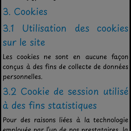
3. Cookies
3.1 Utilisation des cookies
sur le site
Les cookies ne sont en aucune façon
conçus à des fins de collecte de données
personnelles.
3.2 Cookie de session utilisé
à des fins statistiques
Pour des raisons liées à la technologie
employée par l’un de nos prestataires, la