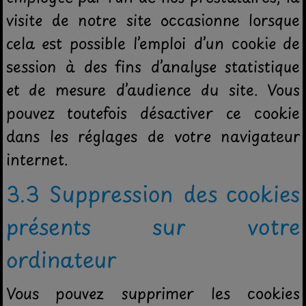
visite de notre site occasionne lorsque
cela est possible l’emploi d’un cookie de
session à des fins d’analyse statistique
et de mesure d’audience du site. Vous
pouvez toutefois désactiver ce cookie
dans les réglages de votre navigateur
internet.
3.3 Suppression des cookies
présents sur votre
ordinateur
Vous pouvez supprimer les cookies