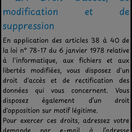
modification et de
suppression
En application des articles 38 à 40 de
la loi n° 78-17 du 6 janvier 1978 relative
à l'informatique, aux fichiers et aux
libertés modifiées, vous disposez d'un
droit d'accès et de rectification des
données qui vous concernent. Vous
disposez également d’un droit
d'opposition sur motif légitime.
Pour exercer ces droits, adressez votre
demande par e-mail à l’adresse