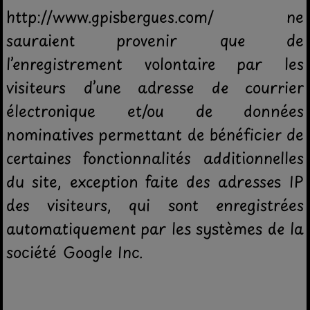
http://www.gpisbergues.com/ ne
sauraient provenir que de
l’enregistrement volontaire par les
visiteurs d’une adresse de courrier
électronique et/ou de données
nominatives permettant de bénéficier de
certaines fonctionnalités additionnelles
du site, exception faite des adresses IP
des visiteurs, qui sont enregistrées
automatiquement par les systèmes de la
société Google Inc.