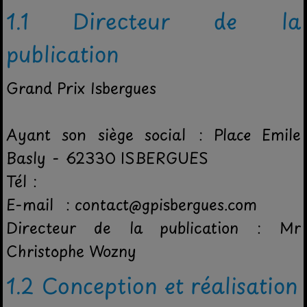
1.1 Directeur de la
publication
Grand Prix Isbergues
Ayant son siège social : Place Emile
Basly - 62330 ISBERGUES
Tél :
E-mail : contact@gpisbergues.com
Directeur de la publication : Mr
Christophe Wozny
1.2 Conception et réalisation