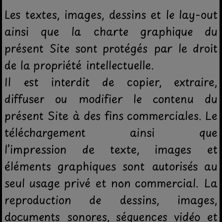
Les textes, images, dessins et le lay-out
ainsi que la charte graphique du
présent Site sont protégés par le droit
de la propriété intellectuelle.
Il est interdit de copier, extraire,
diffuser ou modifier le contenu du
présent Site à des fins commerciales. Le
téléchargement ainsi que
l’impression de texte, images et
éléments graphiques sont autorisés au
seul usage privé et non commercial. La
reproduction de dessins, images,
documents sonores, séquences vidéo et