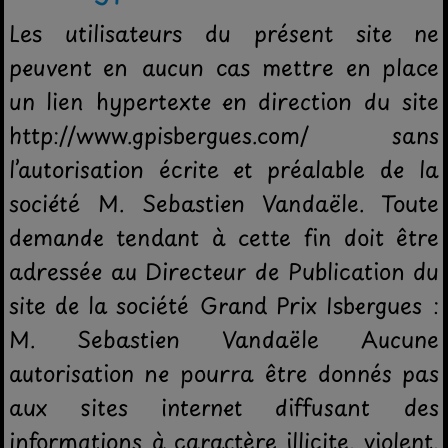
Les utilisateurs du présent site ne
peuvent en aucun cas mettre en place
un lien hypertexte en direction du site
http://www.gpisbergues.com/ sans
l’autorisation écrite et préalable de la
société M. Sebastien Vandaële. Toute
demande tendant à cette fin doit être
adressée au Directeur de Publication du
site de la société Grand Prix Isbergues :
M. Sebastien Vandaële Aucune
autorisation ne pourra être donnés pas
aux sites internet diffusant des
informations à caractère illicite, violent,