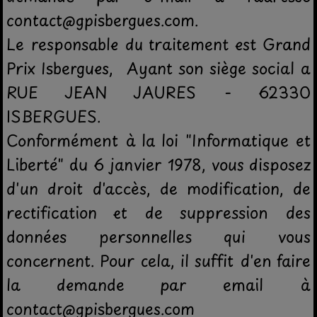
contact@gpisbergues.com.
Le responsable du traitement est Grand
Prix Isbergues, Ayant son siège social a
RUE JEAN JAURES - 62330
ISBERGUES.
Conformément à la loi "Informatique et
Liberté" du 6 janvier 1978, vous disposez
d'un droit d'accès, de modification, de
rectification et de suppression des
données personnelles qui vous
concernent. Pour cela, il suffit d'en faire
la demande par email à
contact@gpisbergues.com