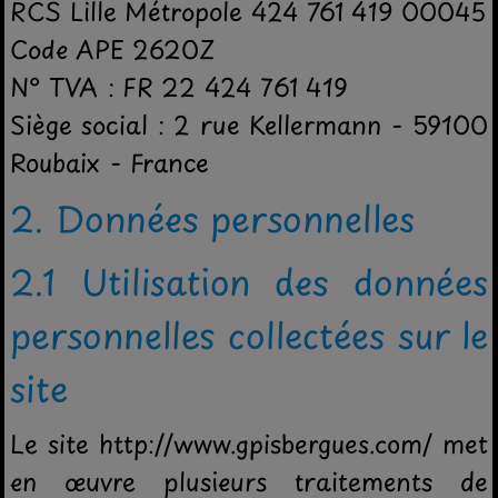
RCS Lille Métropole 424 761 419 00045
Code APE 2620Z
N° TVA : FR 22 424 761 419
Siège social : 2 rue Kellermann - 59100
Roubaix - France
2. Données personnelles
2.1 Utilisation des données
personnelles collectées sur le
site
Le site http://www.gpisbergues.com/ met
en œuvre plusieurs traitements de