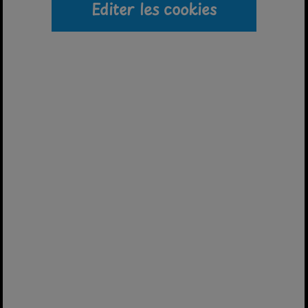
Editer les cookies