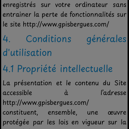
enregistrés sur votre ordinateur sans
entrainer la perte de fonctionnalités sur
le site http://www.gpisbergues.com/
4. Conditions générales
d'utilisation
4.1 Propriété intellectuelle
La présentation et le contenu du Site
accessible à l’adresse
http://www.gpisbergues.com/
constituent, ensemble, une œuvre
protégée par les lois en vigueur sur la