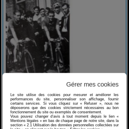
Gérer mes cookies
Le site utilise des cookies pour mesurer et améliorer les
performances du site, personnaliser son affichage, fournir
certains services. Si vous cliquez sur « Refuser », nous ne
déposerons que des cookies strictement nécessaires au bon
fonctionnement du site ou exemptés de consentement.
Vous pouvez changer d’avis à tout moment depuis le lien «
Mentions légales » en bas de chaque page de notre site, dans la
section « 2.1 Utilisation des données personnelles collectées sur