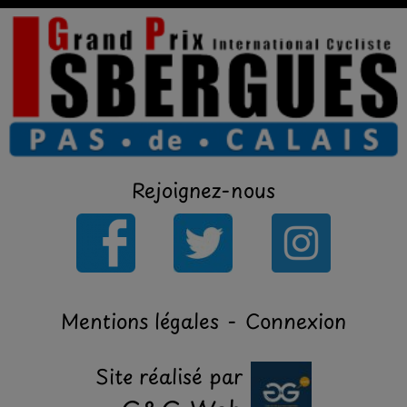
Rejoignez-nous
Mentions légales
-
Connexion
Site réalisé par