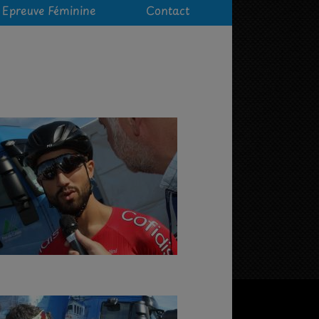
Epreuve Féminine
Contact