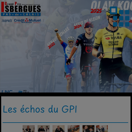
Les échos du GPI