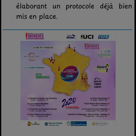
élaborant un protocole déjà bien
mis en place.