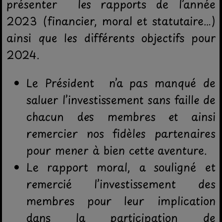
présenter les rapports de l’année
2023 (financier, moral et statutaire…)
ainsi que les différents objectifs pour
2024.
Le Président n’a pas manqué de
saluer l’investissement sans faille de
chacun des membres et ainsi
remercier nos fidèles partenaires
pour mener à bien cette aventure.
Le rapport moral, a souligné et
remercié l’investissement des
membres pour leur implication
dans la participation de