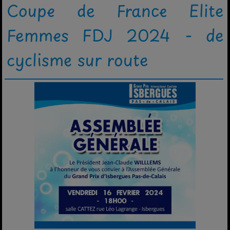
Coupe de France Elite
Femmes FDJ 2024 - de
cyclisme sur route