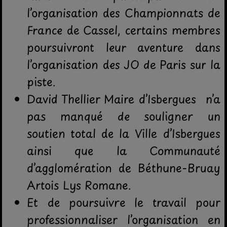
l’organisation des Championnats de
France de Cassel, certains membres
poursuivront leur aventure dans
l’organisation des JO de Paris sur la
piste.
David Thellier Maire d’Isbergues n’a
pas manqué de souligner un
soutien total de la Ville d’Isbergues
ainsi que la Communauté
d’agglomération de Béthune-Bruay
Artois Lys Romane.
Et de poursuivre le travail pour
professionnaliser l’organisation en