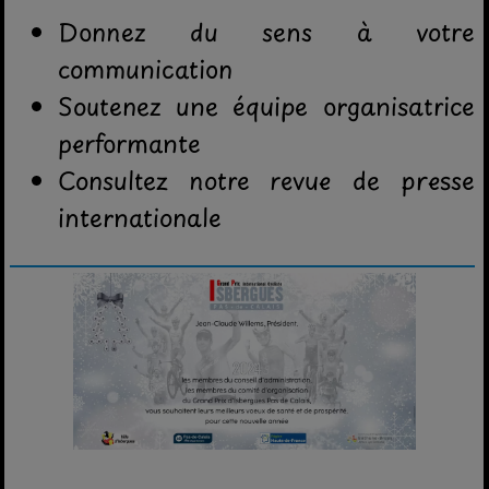
Donnez du sens à votre
communication
Soutenez une équipe organisatrice
performante
Consultez notre revue de presse
internationale