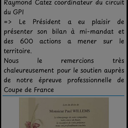
Raymond Catez coordinateur du circuit
du GPI
=> Le Président a eu plaisir de
présenter son bilan à mi-mandat et
des 600 actions a mener sur le
territoire.
Nous le remercions très
chaleureusement pour le soutien auprès
de notre épreuve professionnelle de
Coupe de France