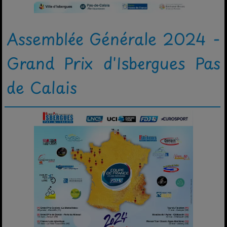
Assemblée Générale 2024 -
Grand Prix d'Isbergues Pas
de Calais