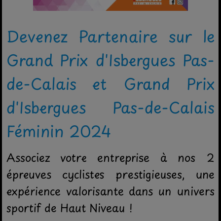
Devenez Partenaire sur le
Grand Prix d'Isbergues Pas-
de-Calais et Grand Prix
d'Isbergues Pas-de-Calais
Féminin 2024
Associez votre entreprise à nos 2
épreuves cyclistes prestigieuses, une
expérience valorisante dans un univers
sportif de Haut Niveau !