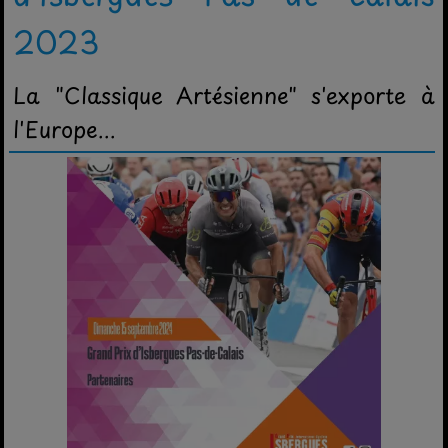
2023
La "Classique Artésienne" s'exporte à
l'Europe...