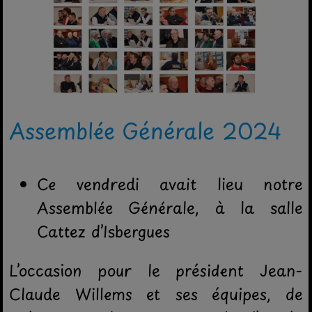
Assemblée Générale 2024
Ce vendredi avait lieu notre
Assemblée Générale, à la salle
Cattez d’Isbergues
L’occasion pour le président Jean-
Claude Willems et ses équipes, de