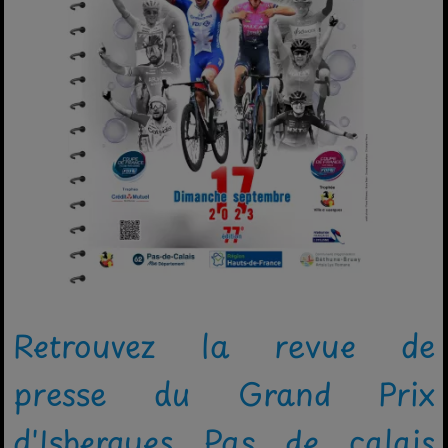
Retrouvez la revue de
presse du Grand Prix
d'Isbergues Pas de calais